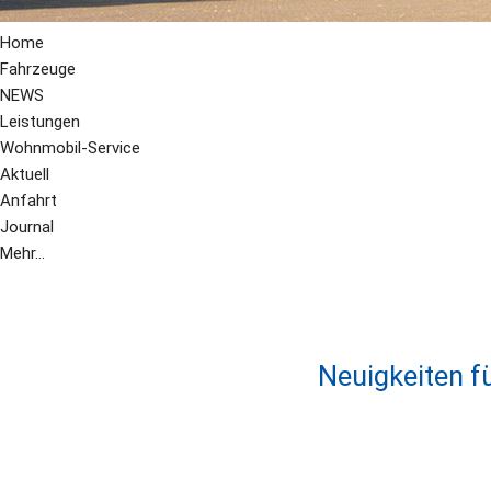
Home
Fahrzeuge
NEWS
Leistungen
Wohnmobil-Service
Aktuell
Anfahrt
Journal
Mehr...
Neuigkeiten f