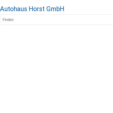
Autohaus Horst GmbH
Finden