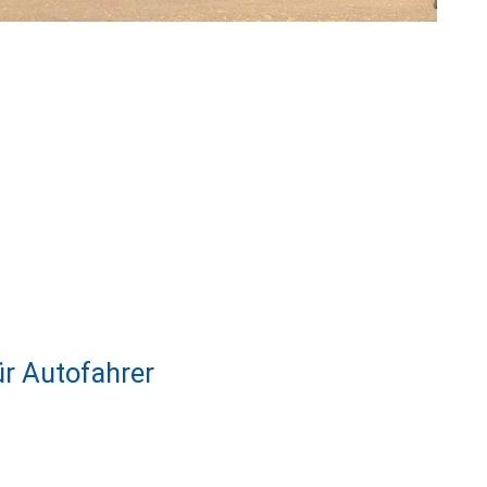
ür Autofahrer